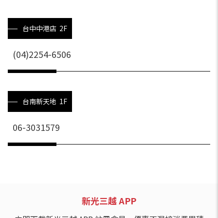
台中中港店 2F
(04)2254-6506
台南新天地 1F
06-3031579
新光三越 APP