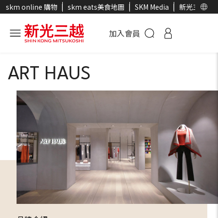
skm online 購物
skm eats美食地圖
SKM Media
新光三越官
加入會員
ART HAUS