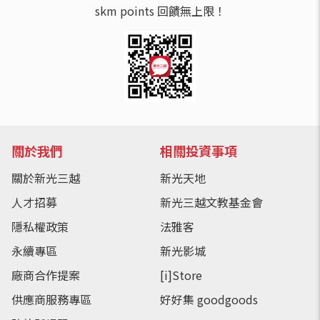
skm points 回饋無上限！
關於我們
相關投資事項
關於新光三越
新光天地
人才招募
新光三越文教基金會
隱私權政策
法雅客
永續專區
新光影城
廠商合作提案
[i]Store
供應商服務專區
好好集 goodgoods