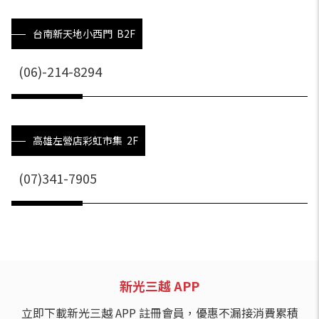
台南新天地小西門 B2F
(06)-214-8294
高雄左營店彩虹市集 2F
(07)341-7905
新光三越 APP
立即下載新光三越 APP 註冊會員，優惠不漏接消費累積