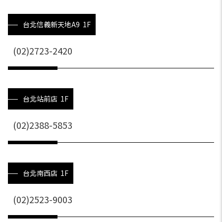
台北信義新天地A9 1F
(02)2723-2420
台北站前店 1F
(02)2388-5853
台北南西店 1F
(02)2523-9003