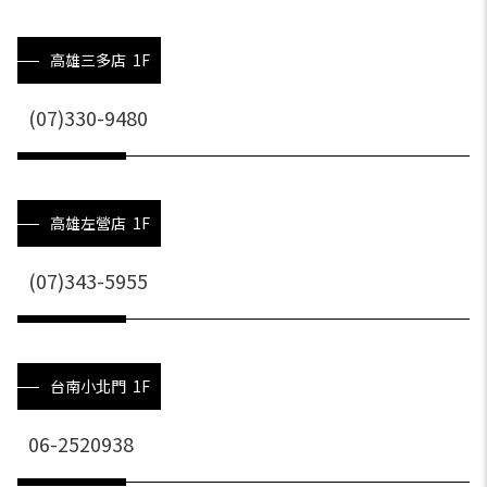
高雄三多店 1F
(07)330-9480
高雄左營店 1F
(07)343-5955
台南小北門 1F
06-2520938