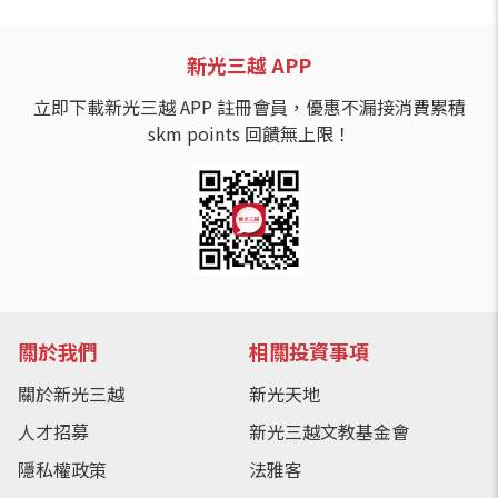
新光三越 APP
立即下載新光三越 APP 註冊會員，優惠不漏接消費累積
skm points 回饋無上限！
關於我們
相關投資事項
關於新光三越
新光天地
人才招募
新光三越文教基金會
隱私權政策
法雅客