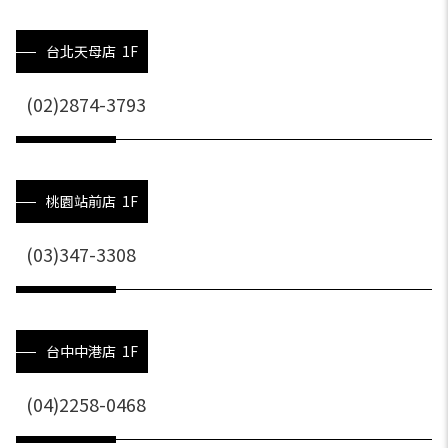
台北天母店 1F
(02)2874-3793
桃園站前店 1F
(03)347-3308
台中中港店 1F
(04)2258-0468