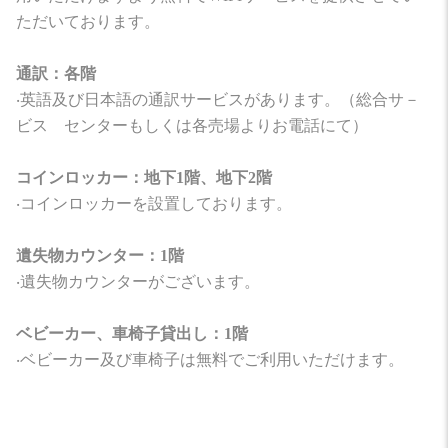
ただいております。
通訳：各階
‧英語及び日本語の通訳サービスがあります。（総合サ－
ビス センターもしくは各売場よりお電話にて）
コインロッカー：地下1階、地下2階
‧コインロッカーを設置しております。
遺失物カウンター：1階
‧遺失物カウンターがございます。
ベビーカー、車椅子貸出し：1階
‧ベビーカー及び車椅子は無料でご利用いただけます。