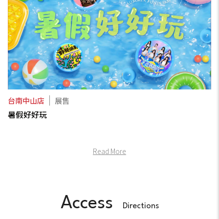
台南中山店
展售
暑假好好玩
Read More
Access
Directions