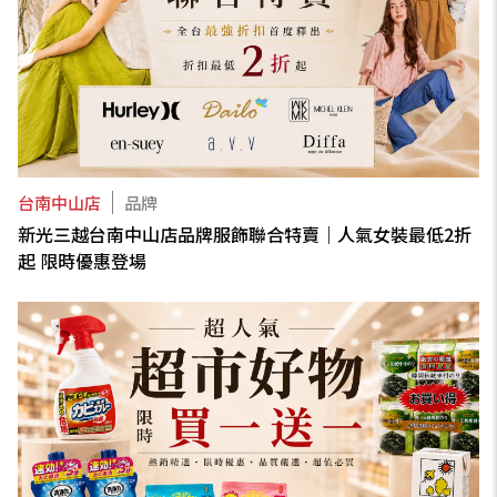
台南中山店
品牌
新光三越台南中山店品牌服飾聯合特賣｜人氣女裝最低2折
起 限時優惠登場