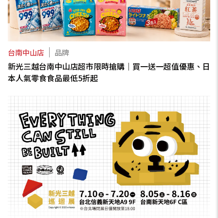
台南中山店
品牌
新光三越台南中山店超市限時搶購｜買一送一超值優惠、日
本人氣零食食品最低5折起