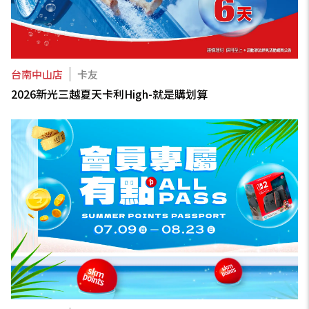
台南中山店
卡友
2026新光三越夏天卡利High-就是購划算