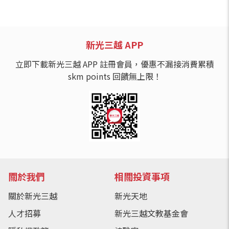
新光三越 APP
立即下載新光三越 APP 註冊會員，優惠不漏接消費累積
skm points 回饋無上限！
關於我們
相關投資事項
關於新光三越
新光天地
人才招募
新光三越文教基金會