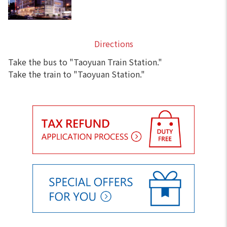
Directions
Take the bus to "Taoyuan Train Station."
Take the train to "Taoyuan Station."