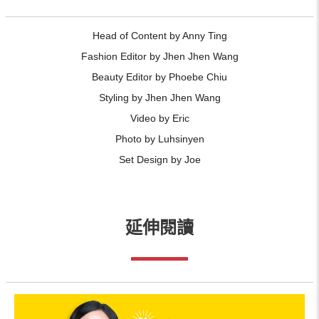
Head of Content by Anny Ting
Fashion Editor by Jhen Jhen Wang
Beauty Editor by Phoebe Chiu
Styling by Jhen Jhen Wang
Video by Eric
Photo by Luhsinyen
Set Design by Joe
延伸閱讀