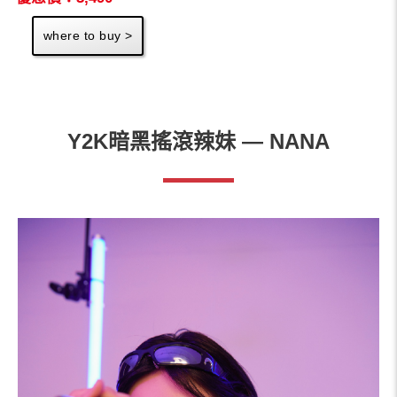
where to buy >
Y2K暗黑搖滾辣妹 — NANA