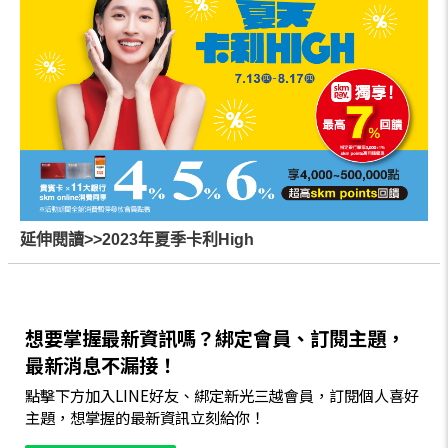
延伸閱讀>>2023年夏季卡利High
想要掌握最新資訊嗎？綁定會員、訂閱主題，
最新消息不漏接！
點擊下方加入LINE好友、綁定新光三越會員，訂閱個人喜好
主題，想掌握的最新資訊立刻給你！