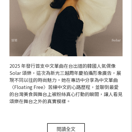
2025 年發行首支中文單曲在台出道的韓國人氣偶像
Solar 頌樂，這次為新光三越周年慶拍攝形象廣告，展
現不同以往的時尚魅力。她在專訪中分享為中文單曲
〈Floating Free〉苦練中文的心路歷程，並聊到最愛
的台灣美食與舞台上被粉絲真心打動的瞬間，讓人看見
頌樂在舞台之外的真實模樣。
閱讀全文