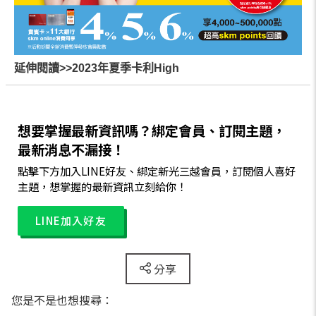
延伸閱讀>>2023年夏季卡利High
想要掌握最新資訊嗎？綁定會員、訂閱主題，
最新消息不漏接！
點擊下方加入LINE好友、綁定新光三越會員，訂閱個人喜好
主題，想掌握的最新資訊立刻給你！
LINE加入好友
分享
您是不是也想搜尋：