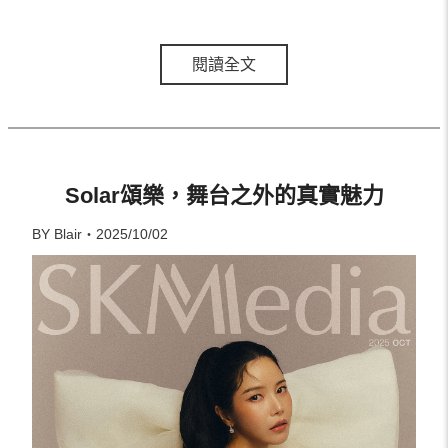
閱讀全文
Solar頌樂，舞台之外的真實魅力
BY Blair・2025/10/02