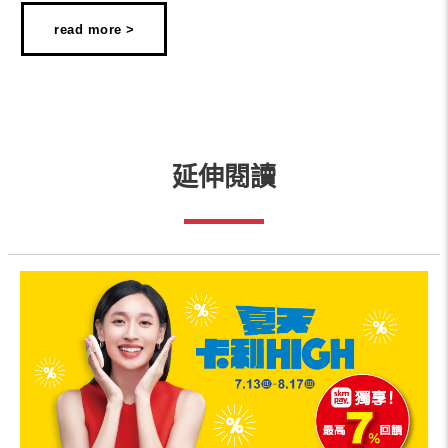
read more >
延伸閱讀