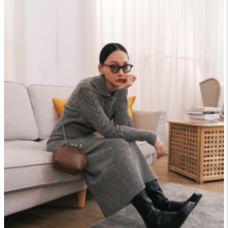
延伸閱讀 >
【母親節時尚選物】最強基因！時尚名模洪曉蕾女兒Dora
美腿根本複製貼上，大玩母女穿搭挑戰，用同件單品展現2
種風格！