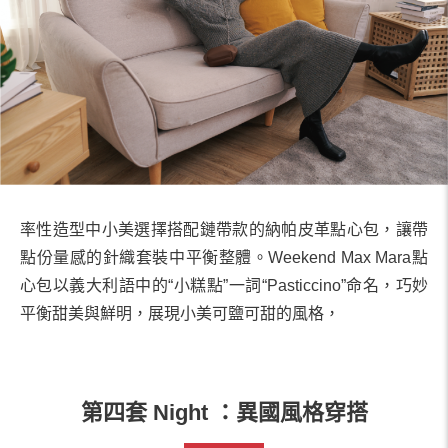
率性造型中小美選擇搭配鏈帶款的納帕皮革點心包，讓帶
點份量感的針織套裝中平衡整體。Weekend Max Mara點
心包以義大利語中的“小糕點”一詞“Pasticcino”命名，巧妙
平衡甜美與鮮明，展現小美可鹽可甜的風格，
第四套 Night ：異國風格穿搭