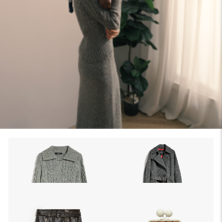
與白天類似的造型，小美把納帕皮革點心包的鏈帶收起來
變成了手拿包，讓穿搭看起來更加俐落，極簡風格在夜晚
小美依舊用配件點綴出滿滿亮點！尤其秋冬經常會有將胸
口、或鎖骨位置遮起來的上衣，這時候長項鍊就會是很好
的選擇，小美也再次運用絲巾，且不同前面的慵懶用法，