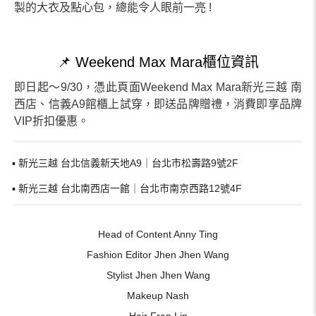
製的大衣及點心包，總能令人眼前一亮 !
📌 Weekend Max Mara櫃位資訊
即日起～9/30，憑此頁面Weekend Max Mara新光三越 南
西店、信義A9館櫃上試穿，即送品牌贈禮，消費即享品牌
VIP折扣優惠。
▪
新光三越 台北信義新天地A9｜台北市松壽路9號2F
▪
新光三越 台北南西店一館｜台北市南京西路12號4F
Head of Content Anny Ting
Fashion Editor Jhen Jhen Wang
Stylist Jhen Jhen Wang
Makeup Nash
Hair Fran Lin