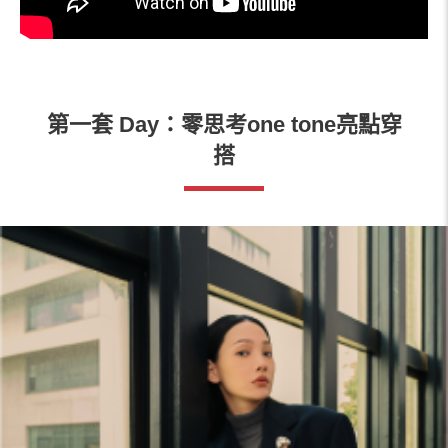
第一套 Day：零思考one tone亮點穿
搭