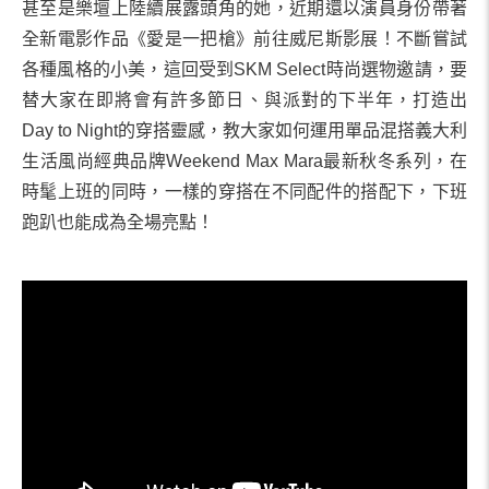
甚至是樂壇上陸續展露頭角的她，近期還以演員身份帶著
全新電影作品《愛是一把槍》前往威尼斯影展！不斷嘗試
各種風格的小美，這回受到SKM Select時尚選物邀請，要
替大家在即將會有許多節日、與派對的下半年，打造出
Day to Night的穿搭靈感，教大家如何運用單品混搭義大利
生活風尚經典品牌Weekend Max Mara最新秋冬系列，在
時髦上班的同時，一樣的穿搭在不同配件的搭配下，下班
跑趴也能成為全場亮點！