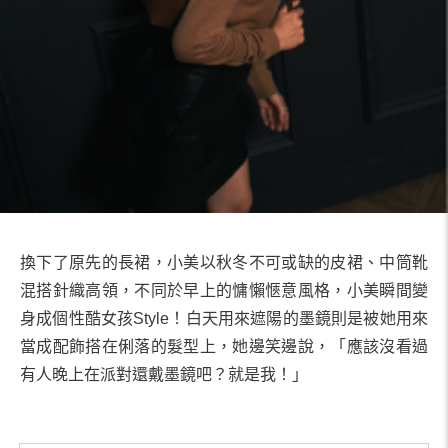
換下了原先的長裙，小美以秋冬不可或缺的皮裙、中筒靴
混搭針織高領，不同於早上的慵懶愜意風格，小美瞬間變
身成個性酷女孩Style！白天用來遮陽的墨鏡則是被她用來
當成配飾搭在俐落的髮型上，她邊笑邊說，「應該沒看過
有人晚上在派對還戴墨鏡吧？就是我！」