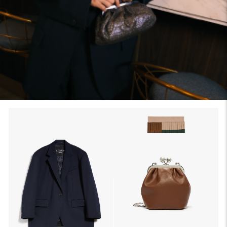
到了夜晚的穿搭，小美將頭髮綁成俐落的包頭，拆掉了皮
帶、與胸針讓整體看起來不再那麼Work，改成搭配Bling
Bling的點心包，還有耳環、戒指等搶眼配件，讓深色系的
套裝依舊充滿亮點，此外小美強調，「最重要的是！我換
上了一雙很好走、耐走的低跟涼鞋。」派對時可能經常需
要一直站著、或走來走去，一雙可以舒服久站又漂亮的鞋
子絕對不可少！這也為原先的率性穿搭增添了一抹自在慵
懶。
Weeekend Max Mara
Weeekend Max Mara