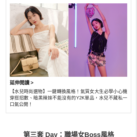
延伸閱讀 >
【水兒時尚選物】一鍵轉換風格！氣質女大生必學小心機
穿搭招數、暗黑辣妹不能沒有的Y2K單品，水兒不藏私一
口氣公開！
第三套 Day：職場女Boss風格