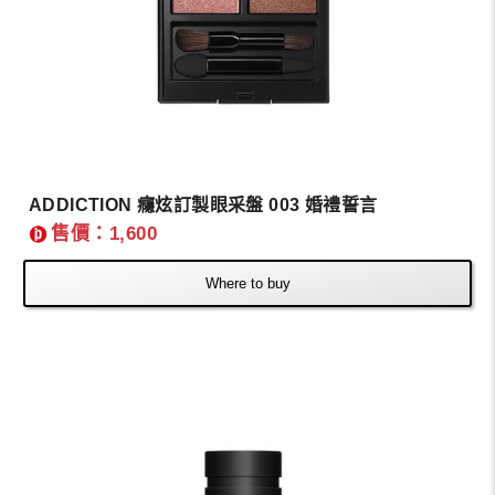
ADDICTION 癮炫訂製眼采盤 003 婚禮誓言
售價：1,600
Where to buy