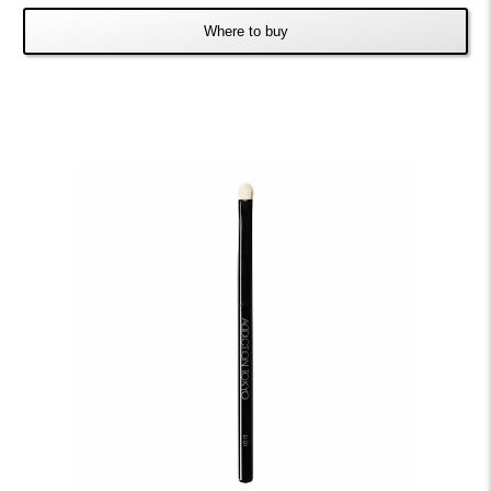
Where to buy