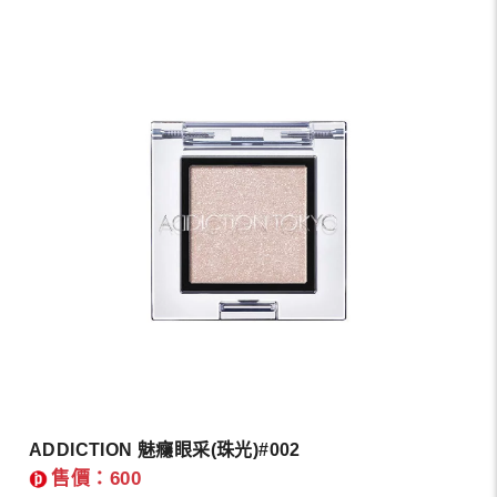
ADDICTION 魅癮眼采(珠光)#002
售價：600