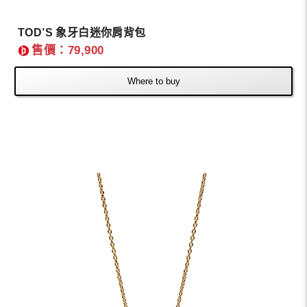
TOD’S 象牙白迷你肩背包
售價：79,900
Where to buy