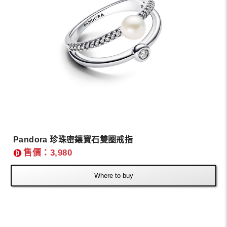
Pandora 珍珠密鑲寶石雙圈戒指
售價：3,980
Where to buy