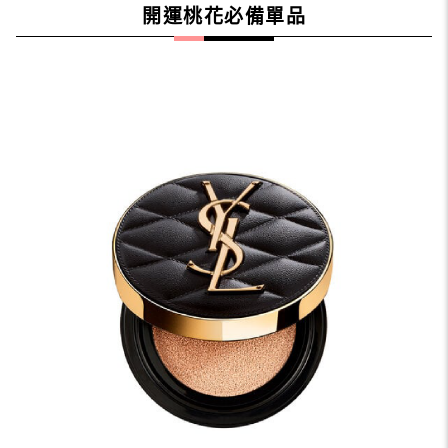
開運桃花必備單品