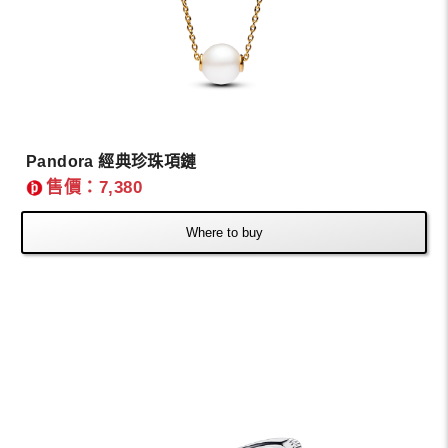
Pandora 經典珍珠項鏈
售價：7,380
Where to buy