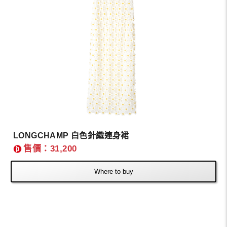
LONGCHAMP 白色針織連身裙
售價：31,200
Where to buy