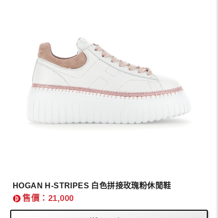
HOGAN H-STRIPES 白色拼接玫瑰粉休閒鞋
售價：21,000