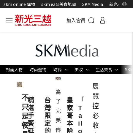
skm online 購物
skm eats美食地圖
SKM Media
新光三越官
加入會員
封面人物
時尚選物
時尚
美妝
生活美食
SKM
展
為
覽
不
精
台
皇
「
了
控
只
湛
灣
家
T
完
手
限
哥
a
必
是
美
藝
定
本
il
餐
收
傳
延
的
哈
o