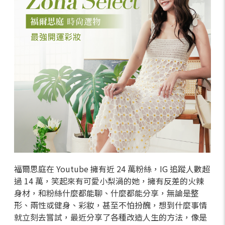
福爾思庭在 Youtube 擁有近 24 萬粉絲，IG 追蹤人數超
過 14 萬，笑起來有可愛小梨渦的她，擁有反差的火辣
身材，和粉絲什麼都能聊、什麼都能分享，無論是整
形、兩性或健身、彩妝，甚至不怕扮醜，想到什麼事情
就立刻去嘗試，最近分享了各種改造人生的方法，像是