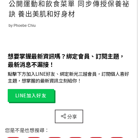
公開運動和飲食菜單 同步傳授保養祕
訣 養出美肌和好身材
by Phoebe Chiu
想要掌握最新資訊嗎？綁定會員、訂閱主題，
最新消息不漏接！
點擊下方加入LINE好友、綁定新光三越會員，訂閱個人喜好
主題，想掌握的最新資訊立刻給你！
LINE加入好友
分享
您是不是也想搜尋：