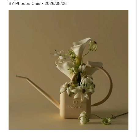
BY Phoebe Chiu・2026/08/06