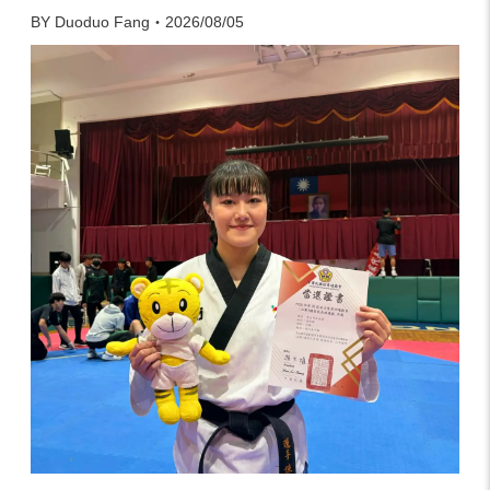
BY Duoduo Fang・2026/08/05