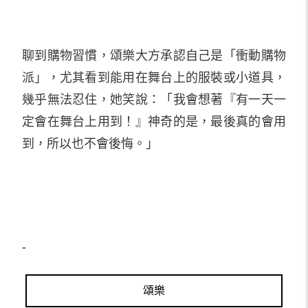
聊到購物習慣，頌樂大方承認自己是「衝動購物
派」，尤其看到能用在舞台上的服裝或小道具，
幾乎無法忍住，她笑說：「我會想著『有一天一
定會在舞台上用到！』神奇的是，最後真的會用
到，所以也不會後悔。」
-
頌樂