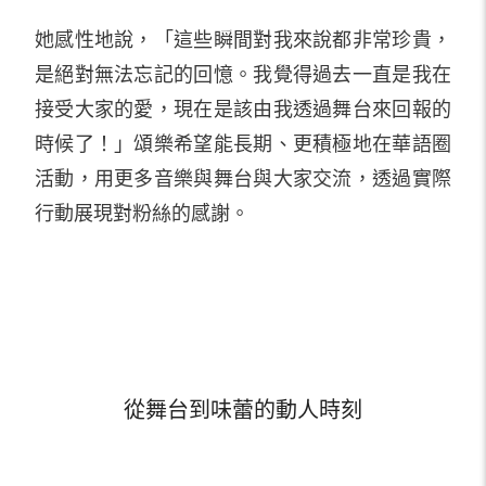
她感性地說，「這些瞬間對我來說都非常珍貴，
是絕對無法忘記的回憶。我覺得過去一直是我在
接受大家的愛，現在是該由我透過舞台來回報的
時候了！」頌樂希望能長期、更積極地在華語圈
活動，用更多音樂與舞台與大家交流，透過實際
行動展現對粉絲的感謝。
從舞台到味蕾的動人時刻