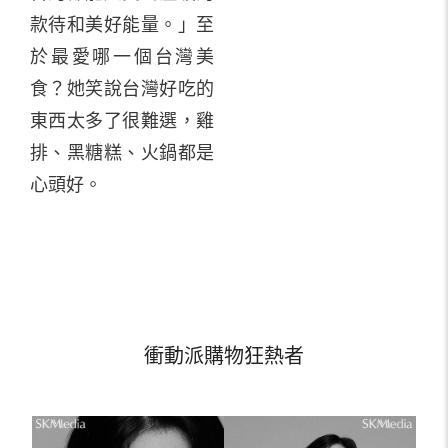
款待和美好能量。」至
於最愛哪一個台灣美
食？她笑說台灣好吃的
東西太多了很難選，雞
排、黑糖糕、火鍋都是
心頭好。
衝動派購物狂熱者