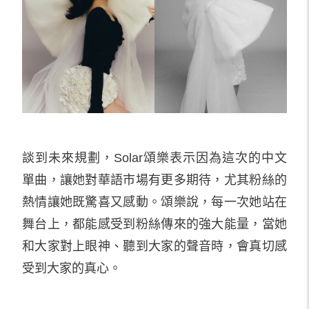
談到未來規劃，Solar頌樂表示因為這次的中文
單曲，讓她對華語市場有更多期待，尤其粉絲的
熱情讓她既驚喜又感動。頌樂說，每一次她站在
舞台上，都能感受到粉絲傳來的強大能量，當她
和大家對上眼神、聽到大家的聲音時，會真切感
受到大家的真心。