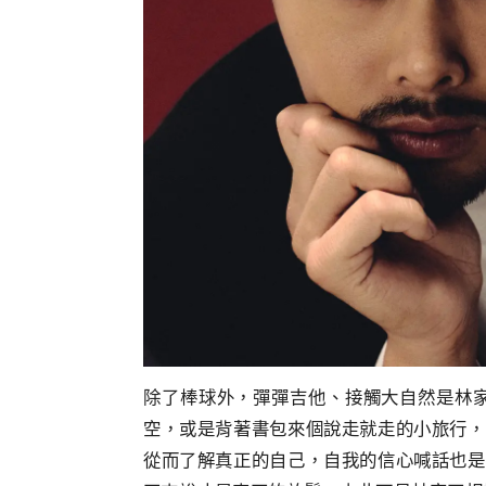
除了棒球外，彈彈吉他、接觸大自然是林
空，或是背著書包來個說走就走的小旅行，
從而了解真正的自己，自我的信心喊話也是