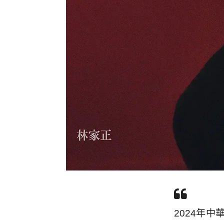
2024年