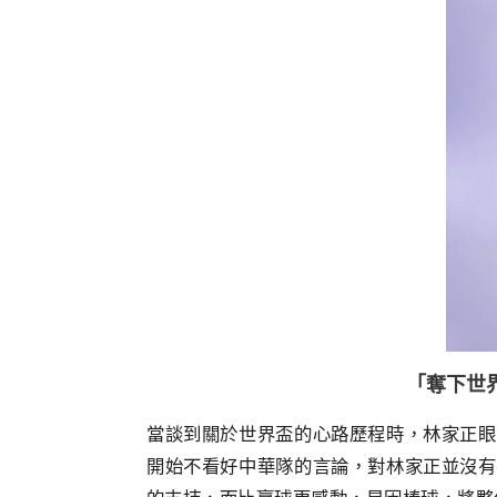
「奪下世
當談到關於世界盃的心路歷程時，林家正眼
開始不看好中華隊的言論，對林家正並沒有