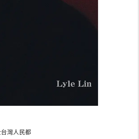
全台灣人民都