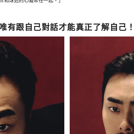
伴和球迷的心凝聚在一起。」
唯有跟自己對話才能真正了解自己