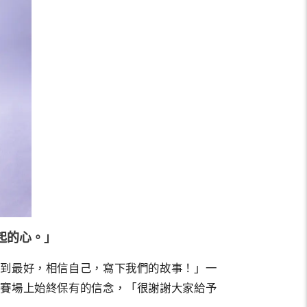
起的心。」
做到最好，相信自己，寫下我們的故事！」一
在賽場上始終保有的信念，「很謝謝大家給予