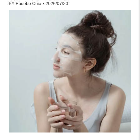
BY Phoebe Chiu・2026/07/30