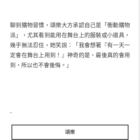
聊到購物習慣，頌樂大方承認自己是「衝動購物
派」，尤其看到能用在舞台上的服裝或小道具，
幾乎無法忍住，她笑說：「我會想著『有一天一
定會在舞台上用到！』神奇的是，最後真的會用
到，所以也不會後悔。」
-
頌樂