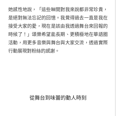
她感性地說，「這些瞬間對我來說都非常珍貴，
是絕對無法忘記的回憶。我覺得過去一直是我在
接受大家的愛，現在是該由我透過舞台來回報的
時候了！」頌樂希望能長期、更積極地在華語圈
活動，用更多音樂與舞台與大家交流，透過實際
行動展現對粉絲的感謝。
從舞台到味蕾的動人時刻