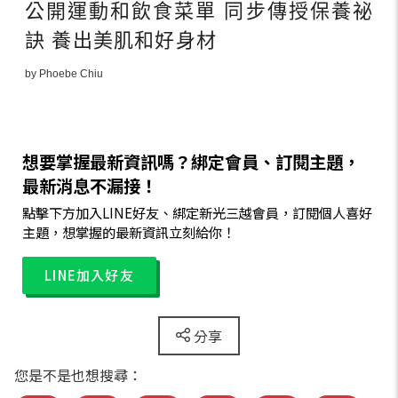
公開運動和飲食菜單 同步傳授保養祕
訣 養出美肌和好身材
by Phoebe Chiu
想要掌握最新資訊嗎？綁定會員、訂閱主題，
最新消息不漏接！
點擊下方加入LINE好友、綁定新光三越會員，訂閱個人喜好
主題，想掌握的最新資訊立刻給你！
LINE加入好友
分享
您是不是也想搜尋：