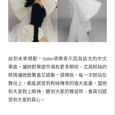
談到未來規劃，Solar頌樂表示因為這次的中文
單曲，讓她對華語市場有更多期待，尤其粉絲的
熱情讓她既驚喜又感動。頌樂說，每一次她站在
舞台上，都能感受到粉絲傳來的強大能量，當她
和大家對上眼神、聽到大家的聲音時，會真切感
受到大家的真心。