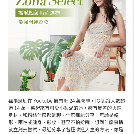
福爾思庭在 Youtube 擁有近 24 萬粉絲，IG 追蹤人數超
過 14 萬，笑起來有可愛小梨渦的她，擁有反差的火辣
身材，和粉絲什麼都能聊、什麼都能分享，無論是整
形、兩性或健身、彩妝，甚至不怕扮醜，想到什麼事情
就立刻去嘗試，最近分享了各種改造人生的方法，像是