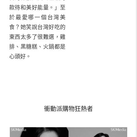
款待和美好能量。」至
於最愛哪一個台灣美
食？她笑說台灣好吃的
東西太多了很難選，雞
排、黑糖糕、火鍋都是
心頭好。
衝動派購物狂熱者