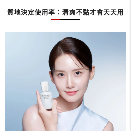
質地決定使用率：清爽不黏才會天天用