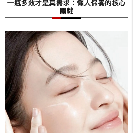
一瓶多效才是真需求：懶人保養的核心
關鍵