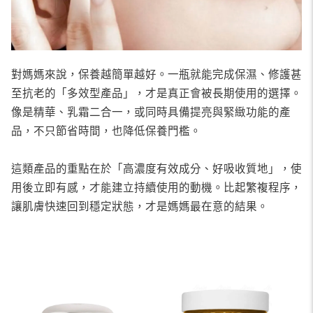
對媽媽來說，保養越簡單越好。一瓶就能完成保濕、修護甚
至抗老的「多效型產品」，才是真正會被長期使用的選擇。
像是精華、乳霜二合一，或同時具備提亮與緊緻功能的產
品，不只節省時間，也降低保養門檻。
這類產品的重點在於「高濃度有效成分、好吸收質地」，使
用後立即有感，才能建立持續使用的動機。比起繁複程序，
讓肌膚快速回到穩定狀態，才是媽媽最在意的結果。