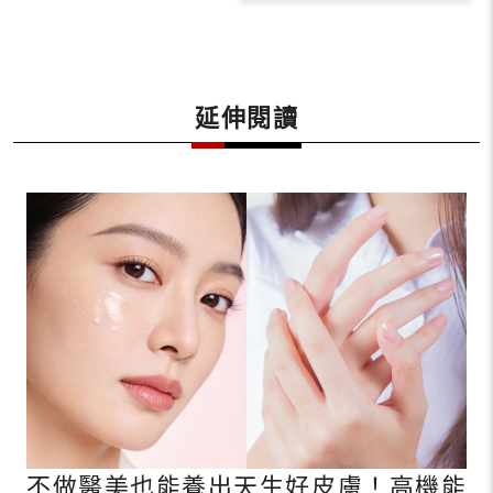
延伸閱讀
不做醫美也能養出天生好皮膚！高機能