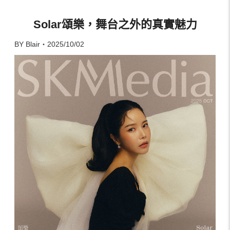
Solar頌樂，舞台之外的真實魅力
BY Blair・2025/10/02