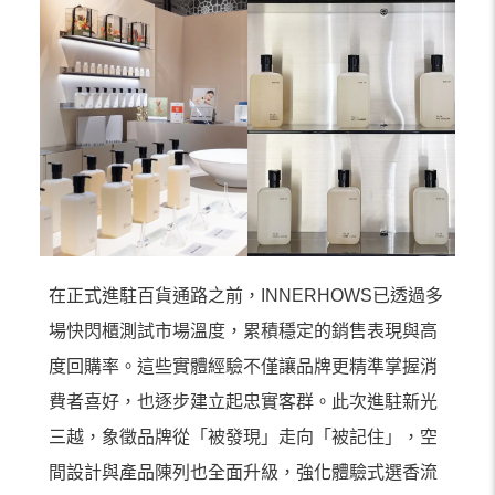
在正式進駐百貨通路之前，INNERHOWS已透過多
場快閃櫃測試市場溫度，累積穩定的銷售表現與高
度回購率。這些實體經驗不僅讓品牌更精準掌握消
費者喜好，也逐步建立起忠實客群。此次進駐新光
三越，象徵品牌從「被發現」走向「被記住」，空
間設計與產品陳列也全面升級，強化體驗式選香流