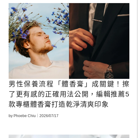
男性保養流程「體香膏」成關鍵！擦
了更有感的正確用法公開，編輯推薦5
款專櫃體香膏打造乾淨清爽印象
by Phoebe Chiu｜2026/07/17