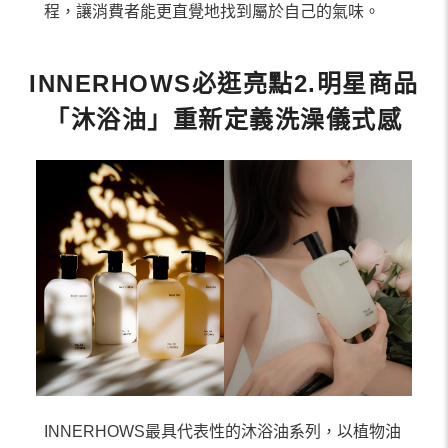
程，讓消費者能更直覺地找到屬於自己的氣味。
INNERHOWS必逛亮點2.明星商品
「沐浴油」重新定義洗澡儀式感
INNERHOWS最具代表性的沐浴油系列，以植物油