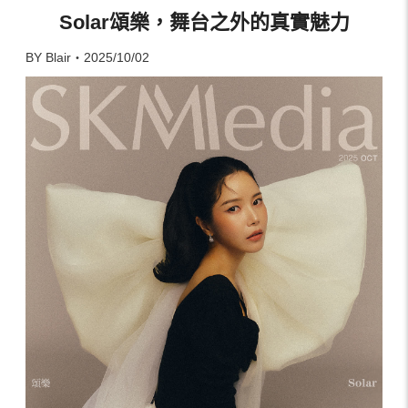
Solar頌樂，舞台之外的真實魅力
BY Blair・2025/10/02