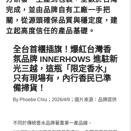
完成，並由品牌自有工廠一手把
關，從源頭確保品質與穩定度，建
立起高度信任的產品基礎。
全台首櫃插旗！爆紅台灣香
氛品牌 INNERHOWS 進駐新
光三越，這瓶「限定香水」
只有現場有，內行香民已準
備掃貨！
By Phoebe Chiu；2026/4/9；圖片來源：品牌提供
不同於傳統香水品牌著重單一產品線，