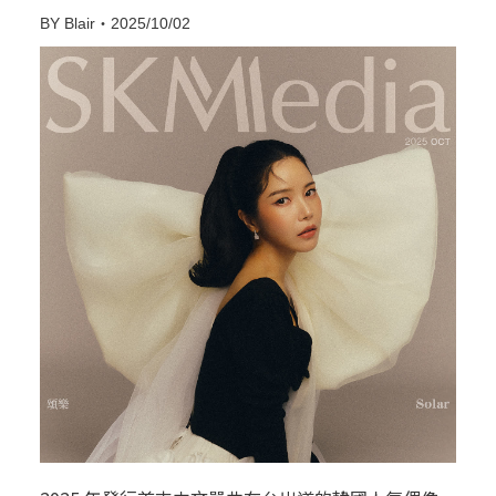
BY Blair・2025/10/02