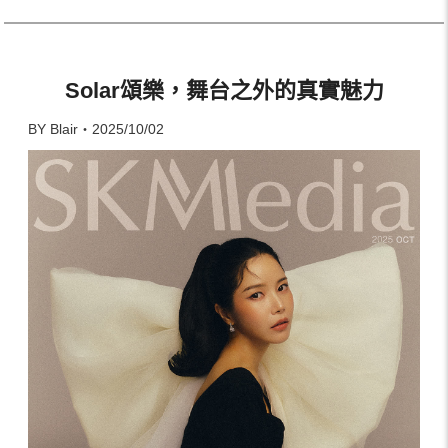
Solar頌樂，舞台之外的真實魅力
BY Blair・2025/10/02