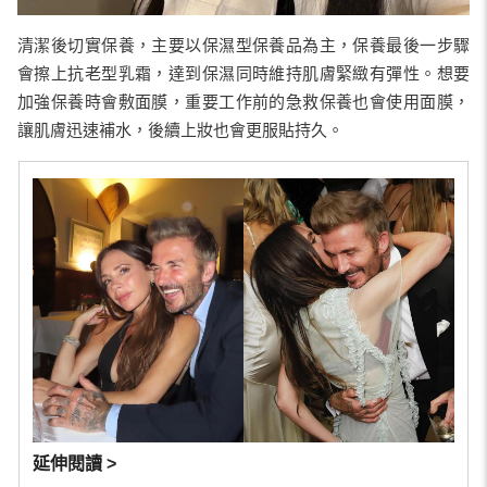
清潔後切實保養，主要以保濕型保養品為主，保養最後一步驟
會擦上抗老型乳霜，達到保濕同時維持肌膚緊緻有彈性。想要
加強保養時會敷面膜，重要工作前的急救保養也會使用面膜，
讓肌膚迅速補水，後續上妝也會更服貼持久。
延伸閱讀 >