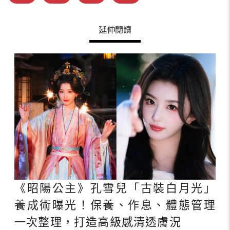
延伸閱讀
《昭陽公主》孔雪兒「古裝白月光」
養成術曝光！保養、作息、體態管理
一次整理，打造高級感清透膚況