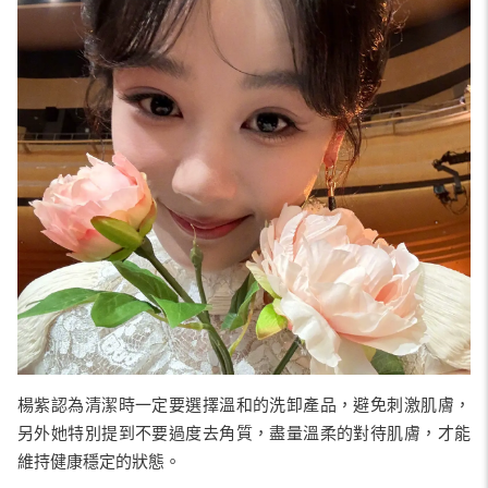
楊紫認為清潔時一定要選擇溫和的洗卸產品，避免刺激肌膚，
另外她特別提到不要過度去角質，盡量溫柔的對待肌膚，才能
維持健康穩定的狀態。