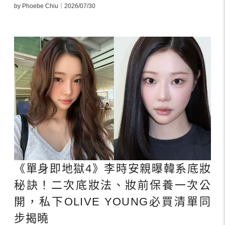
by Phoebe Chiu｜2026/07/30
《單身即地獄4》李時安親曝韓系底妝
秘訣！二次底妝法、妝前保養一次公
開，私下OLIVE YOUNG必買清單同
步揭曉