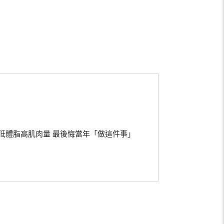
低體脂高肌肉量 最後悔當年「做這件事」