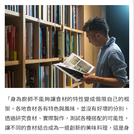
「身為廚師不能夠讓食材的特性變成侷限自己的框
架，各地食材各有特色與風味，並沒有好壞的分別，
透過研究食材、實際製作，測試各種搭配的可能性，
讓不同的食材結合成為一道創新的美味料理，這是身