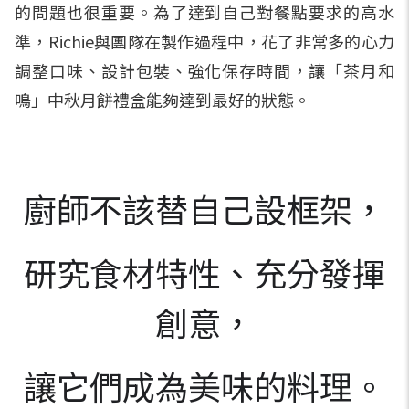
的問題也很重要。為了達到自己對餐點要求的高水
準，Richie與團隊在製作過程中，花了非常多的心力
調整口味、設計包裝、強化保存時間，讓「茶月和
鳴」中秋月餅禮盒能夠達到最好的狀態。
廚師不該替自己設框架，
研究食材特性、充分發揮
創意，
讓它們成為美味的料理。