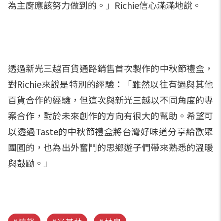
為主廚應該努力做到的。」Richie信心滿滿地說。
透過新光三越百貨通路銷售首次製作的中秋節禮盒，
對Richie來說是特別的經驗：「雖然以往有過與其他
百貨合作的經驗，但這次與新光三越以不同角度的專
案合作，對於未來創作的方向有很大的幫助。希望可
以透過Taste的中秋節禮盒將台灣好味道分享給歡聚
團圓的，也為出外奮鬥的思鄉遊子們帶來熟悉的溫暖
與鼓勵。」