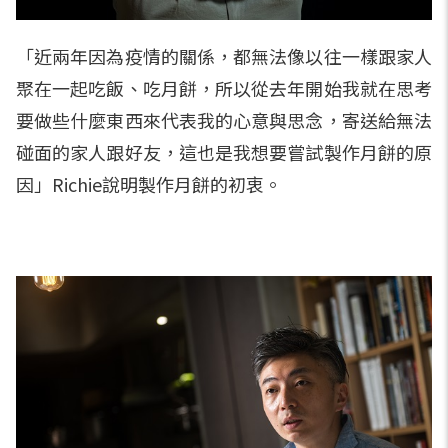
「近兩年因為疫情的關係，都無法像以往一樣跟家人
聚在一起吃飯、吃月餅，所以從去年開始我就在思考
要做些什麼東西來代表我的心意與思念，寄送給無法
碰面的家人跟好友，這也是我想要嘗試製作月餅的原
因」Richie說明製作月餅的初衷。