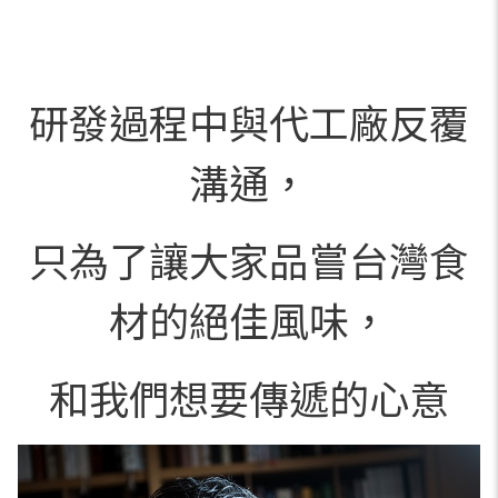
研發過程中與代工廠反覆
溝通，
只為了讓大家品嘗台灣食
材的絕佳風味，
和我們想要傳遞的心意