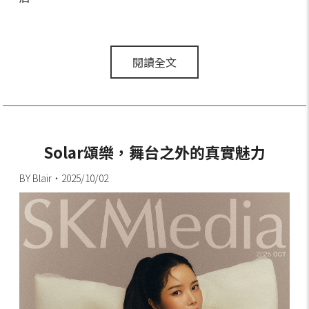
閱讀全文
Solar頌樂，舞台之外的真實魅力
BY Blair・2025/10/02