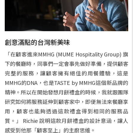
創意滿點的台灣新美味
「在顧客進來MMHG (MUME Hospitality Group) 旗
下的餐廳時，同事們一定會事先做好準備，提供顧客
完整的服務，讓顧客擁有絕佳的用餐體驗，這是
MMHG的DNA，也是TASTE by MMHG這個新品牌的
精神。所以在開始發想月餅禮盒的時候，我就跟團隊
研究如何將服務延伸到顧客家中，即便無法來餐廳享
用，顧客也能夠透過這款禮盒得到相同的服務品
質。」 Richie 說明這款月餅禮盒的設計意涵，讓人
感受到他那「顧客至上」的主廚思維。