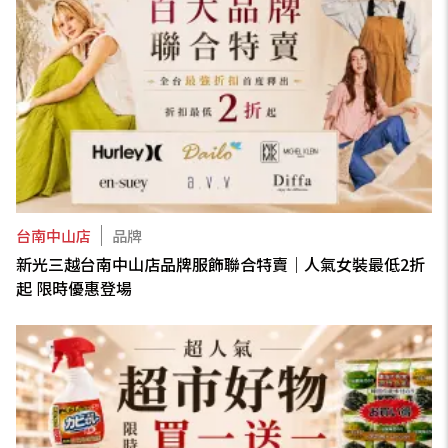
台南中山店
品牌
新光三越台南中山店品牌服飾聯合特賣｜人氣女裝最低2折
起 限時優惠登場