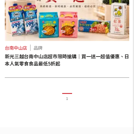
台南中山店
品牌
新光三越台南中山店超市限時搶購｜買一送一超值優惠、日
本人氣零食食品最低5折起
1