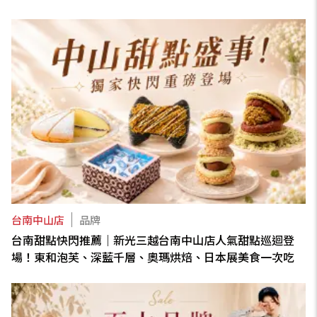
台南中山店
品牌
台南甜點快閃推薦｜新光三越台南中山店人氣甜點巡迴登
場！東和泡芙、深藍千層、奧瑪烘焙、日本展美食一次吃