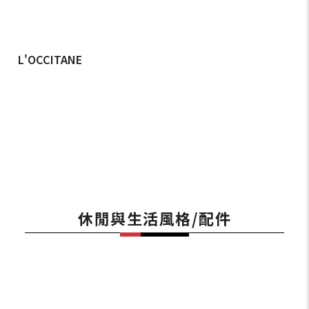
L'OCCITANE
休閒與生活風格/配件