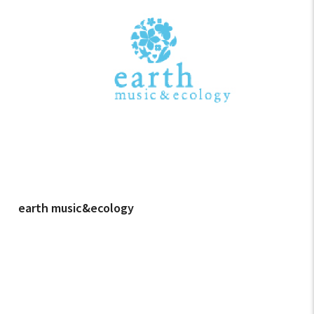
earth music&ecology