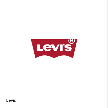
Levis