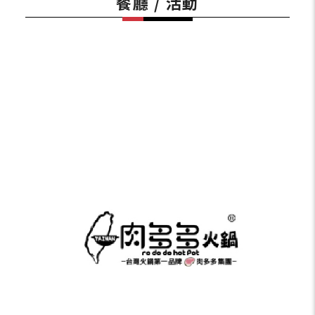
餐廳 / 活動