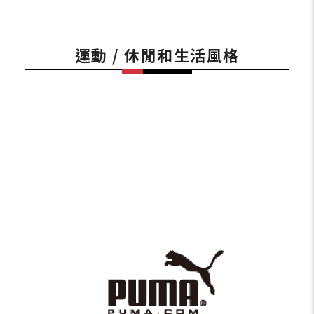
運動 / 休閒和生活風格