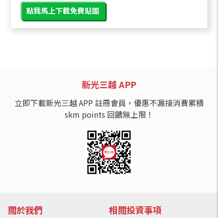
點我馬上下載免費貼圖
新光三越 APP
立即下載新光三越 APP 註冊會員，優惠不漏接消費累積
skm points 回饋無上限！
關於我們
相關投資事項