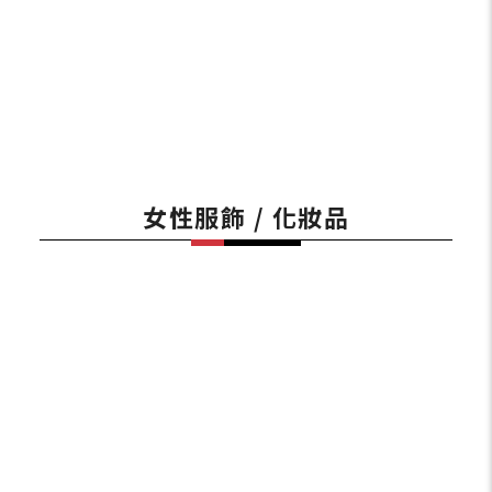
女性服飾 / 化妝品