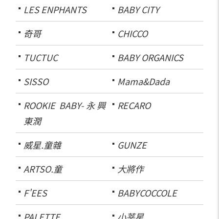
LES ENPHANTS
BABY CITY
奇哥
CHICCO
TUCTUC
BABY ORGANICS
SISSO
Mama&Dada
ROOKIE BABY-永興
RECARO
東潤
威星.童雜
GUNZE
ARTSO.童
大將作
F'EES
BABYCOCCOLE
PALETTE
小莘星