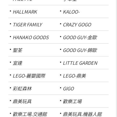
HALLMARK
KALOO-
TIGER FAMILY
CRAZY GOGO
HANAKO GOODS
GOOD GUY-金歐
聖荃
GOOD GUY-錦歐
宜達
LITTLE GARDEN
LEGO-麗嬰國際
LEGO-鼎美
彩虹森林
GIGO
鼎美玩具
歡樂工場
歡樂工場.交通館
鼎美玩具.機器人館