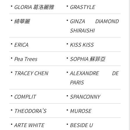
GLORIA 葛洛麗雅
GRASTYLE
綺華麗
GINZA DIAMOND
SHIRAISHI
ERICA
KISS KISS
Pea Trees
SOPHIA 蘇菲亞
TRACEY CHEN
ALEXANDRE DE
PARIS
COMPLIT
SPANCONNY
THEODORA'S
MUROSE
ARTE WHITE
BESIDE U