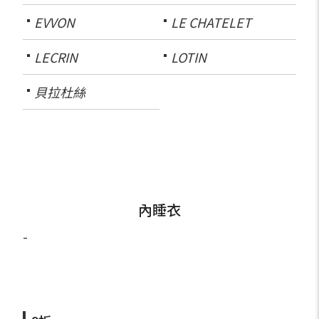
EVVON
LE CHATELET
LECRIN
LOTIN
貝拉杜絲
內睡衣
-