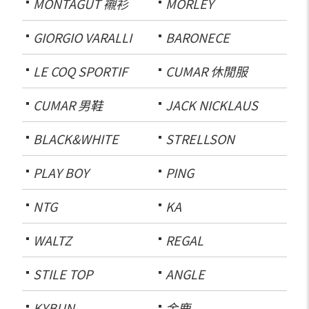
MONTAGUT 襯衫
MORLEY
GIORGIO VARALLI
BARONECE
LE COQ SPORTIF
CUMAR 休閒服
CUMAR 男鞋
JACK NICKLAUS
BLACK&WHITE
STRELLSON
PLAY BOY
PING
NTG
KA
WALTZ
REGAL
STILE TOP
ANGLE
KYBUN
金鹿