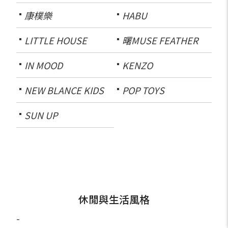
康樸樂
HABU
LITTLE HOUSE
曙MUSE FEATHER
IN MOOD
KENZO
NEW BLANCE KIDS
POP TOYS
SUN UP
休閒與生活風格
-