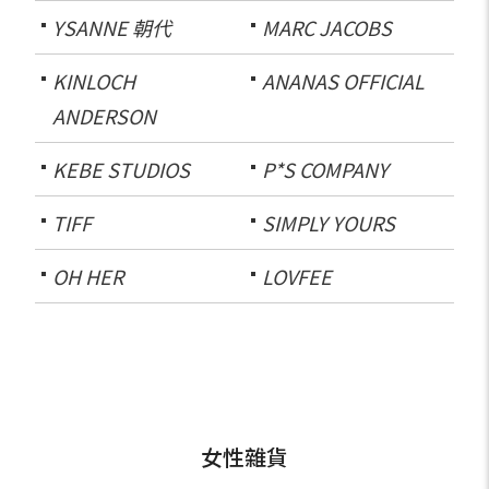
YSANNE 朝代
MARC JACOBS
KINLOCH
ANANAS OFFICIAL
ANDERSON
KEBE STUDIOS
P*S COMPANY
TIFF
SIMPLY YOURS
OH HER
LOVFEE
女性雜貨