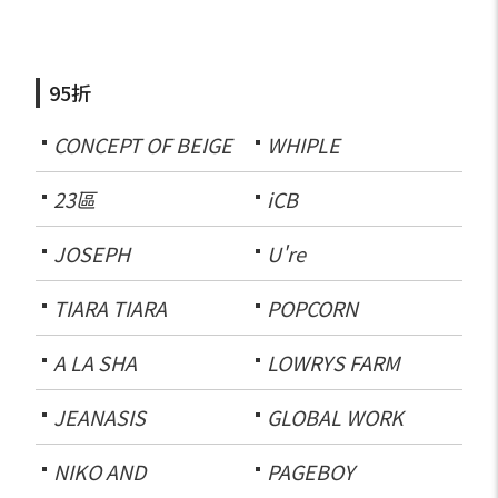
95折
CONCEPT OF BEIGE
WHIPLE
23區
iCB
JOSEPH
U're
TIARA TIARA
POPCORN
A LA SHA
LOWRYS FARM
JEANASIS
GLOBAL WORK
NIKO AND
PAGEBOY