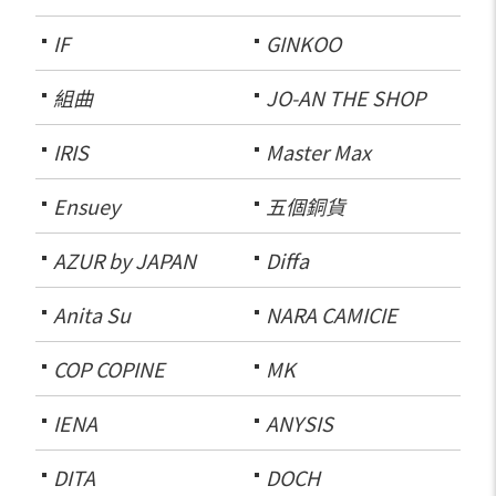
IF
GINKOO
組曲
JO-AN THE SHOP
IRIS
Master Max
Ensuey
五個銅貨
AZUR by JAPAN
Diffa
Anita Su
NARA CAMICIE
COP COPINE
MK
IENA
ANYSIS
DITA
DOCH