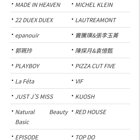
MADE IN HEAVEN
MICHEL KLEIN
22 DUEX DUEX
LAUTREAMONT
epanouir
竇騰璜&張李玉菁
郭珮玲
陳探月&袁憶甄
PLAYBOY
PIZZA CUT FIVE
La Féta
VIF
JUST J'S MISS
KUOSH
Natural Beauty
RED HOUSE
Basic
EPISODE
TOP DO