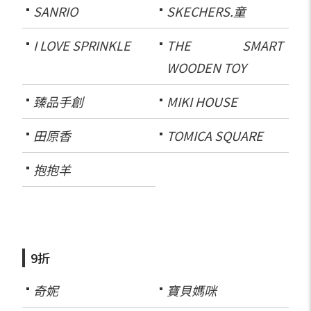
SANRIO
SKECHERS.童
I LOVE SPRINKLE
THE SMART
WOODEN TOY
臻品手創
MIKI HOUSE
田原香
TOMICA SQUARE
抱抱羊
9折
奇妮
寶貝媽咪