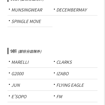
MUNSINGWEAR
DECEMBERMAY
SPINGLE MOVE
9折
(部份分店除外)
MARELLI
CLARKS
G2000
IZABO
JUN
FLYING EAGLE
E'SOPO
FM