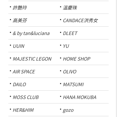
許艷玲
溫慶珠
高美芬
CANDACE洪秀女
& by tan&luciana
DLEET
UUIN
YU
MAJESTIC LEGON
HOME SHOP
AIR SPACE
OLIVO
DAILO
MATSUMI
MOSS CLUB
HANA MOKUBA
HER&HIM
gozo