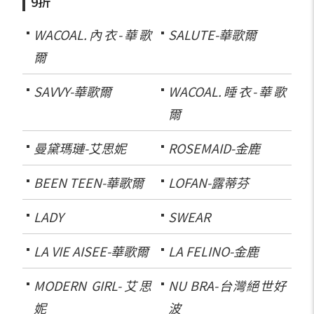
9折
WACOAL.內衣-華歌
SALUTE-華歌爾
爾
SAVVY-華歌爾
WACOAL.睡衣-華歌
爾
曼黛瑪璉-艾思妮
ROSEMAID-金鹿
BEEN TEEN-華歌爾
LOFAN-露蒂芬
LADY
SWEAR
LA VIE AISEE-華歌爾
LA FELINO-金鹿
MODERN GIRL-艾思
NU BRA-台灣絕世好
妮
波