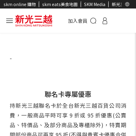
skm online 購物
skm eats美食地圖
SKM Media
新光三越官
加入會員
-
聯名卡專屬優惠
持新光三越聯名卡於全台新光三越百貨公司消
費，一般商品平時可享 9 折或 95 折優惠(公賣
品、特價品、及部分商品及專櫃除外)，特賣期
間部份商品可再享 95 折(不得與貴賓卡優惠合併