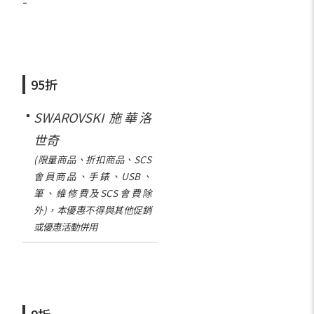
-
95折
SWAROVSKI 施華洛
世奇
(限量商品、折扣商品、SCS
會員商品、手錶、USB、
筆、維修費及SCS會費除
外)，本優惠不得與其他促銷
或優惠活動併用