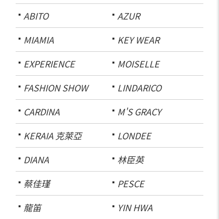
ABITO
AZUR
MIAMIA
KEY WEAR
EXPERIENCE
MOISELLE
FASHION SHOW
LINDARICO
CARDINA
M'S GRACY
KERAIA 克萊亞
LONDEE
DIANA
林臣英
蔡佳瑾
PESCE
龍笛
YIN HWA