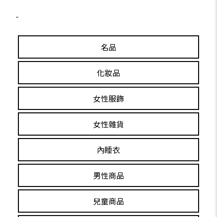
-
名品
化妝品
女性服飾
女性雜貨
內睡衣
男性商品
兒童商品