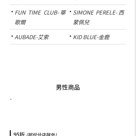
FUN TIME CLUB-華
SIMONE PERELE-西
歌爾
蒙佩兒
AUBADE-艾索
KID BLUE-金鹿
男性商品
-
95折
(部份分店除外)