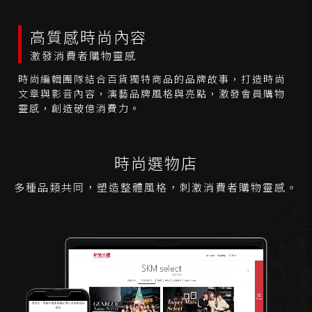
高質感時尚內容
激發消費者購物靈感
時尚編輯團隊結合百貨獨特商品的品牌故事，打造時尚
文章與影音內容，演藝品牌風格與亮點，激發會員購物
靈感，創造破億消費力。
時尚選物店
多種品類共同，塑造整體風格，刺激消費者購物靈感。