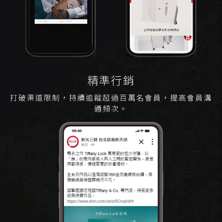
精準行銷
打破渠道限制，持續追蹤超過百萬名會員，提高會員溝
通頻次。