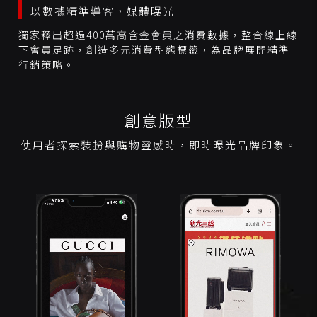
以數據精準導客，媒體曝光
獨家釋出超過400萬高含金會員之消費數據，整合線上線
下會員足跡，創造多元消費型態標籤，為品牌展開精準
行銷策略。
創意版型
使用者探索裝扮與購物靈感時，即時曝光品牌印象。