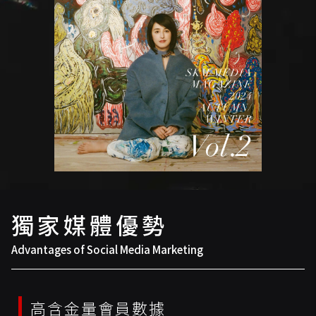
獨家媒體優勢
Advantages of Social Media Marketing
高含金量會員數據