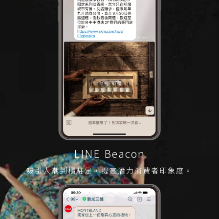
LINE Beacon
吸引人潮到櫃駐足，提高潛力消費者印象度。