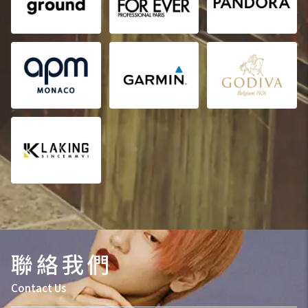
聯絡我們
Contact Us