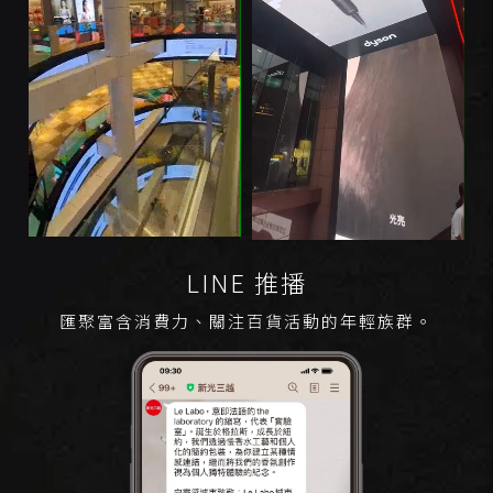
LINE 推播
匯聚富含消費力、關注百貨活動的年輕族群。