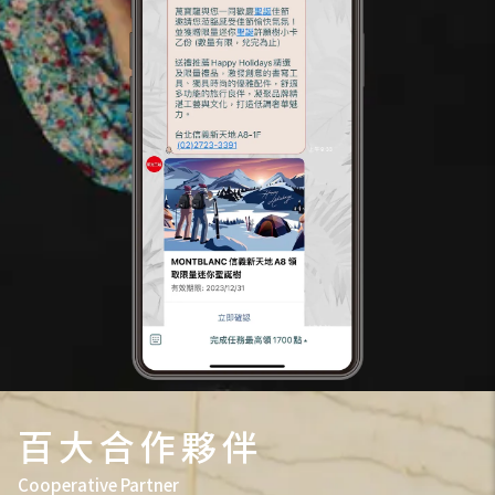
百大合作夥伴
Cooperative Partner