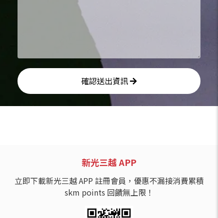
確認送出資訊
新光三越 APP
立即下載新光三越 APP 註冊會員，優惠不漏接消費累積
skm points 回饋無上限！