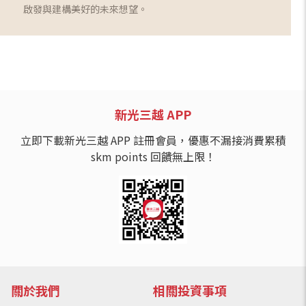
啟發與建構美好的未來想望。
新光三越 APP
立即下載新光三越 APP 註冊會員，優惠不漏接消費累積
skm points 回饋無上限！
關於我們
相關投資事項