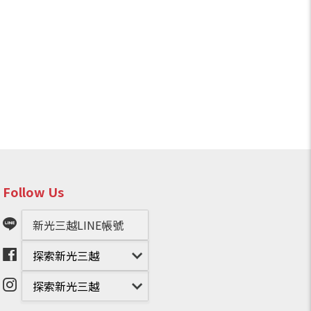
Follow Us
新光三越LINE帳號