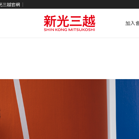
光三越官網
加入