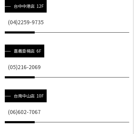
台中中港店 12F
(04)2259-9735
嘉義垂楊店 6F
(05)216-2069
台南中山店 10F
(06)602-7067