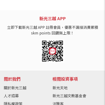
新光三越 APP
立即下載新光三越 APP 註冊會員，優惠不漏接消費累積
skm points 回饋無上限！
關於我們
相關投資事項
關於新光三越
新光天地
人才招募
新光三越文教基金會
隱私權政策
法雅客