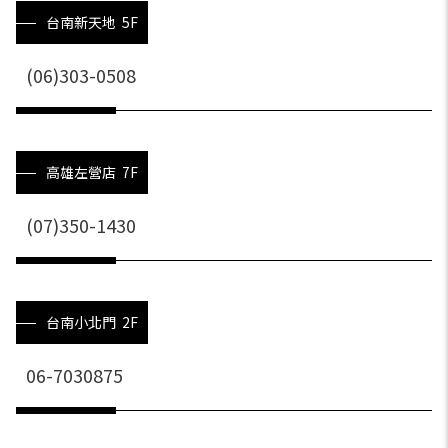
台南新天地 5F
(06)303-0508
高雄左營店 7F
(07)350-1430
台南小北門 2F
06-7030875