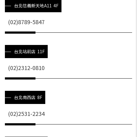
台北信義新天地A11 4F
(02)8789-5847
台北站前店 11F
(02)2312-0810
台北南西店 8F
(02)2531-2234