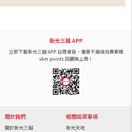
新光三越 APP
立即下載新光三越 APP 註冊會員，優惠不漏接消費累積
skm points 回饋無上限！
關於我們
相關投資事項
關於新光三越
新光天地