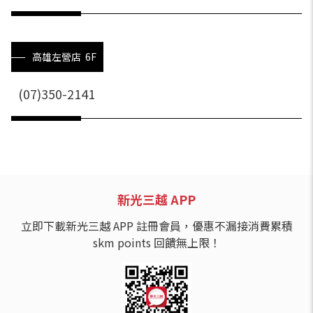
高雄左營店 6F
(07)350-2141
新光三越 APP
立即下載新光三越 APP 註冊會員，優惠不漏接消費累積
skm points 回饋無上限！