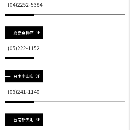
(04)2252-5384
嘉義垂楊店 9F
(05)222-1152
台南中山店 8F
(06)241-1140
台南新天地 3F