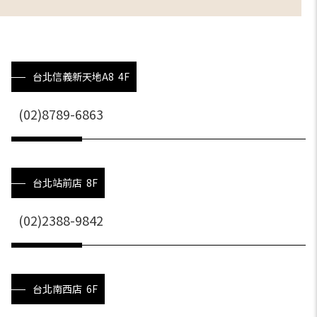
台北信義新天地A8 4F
(02)8789-6863
台北站前店 8F
(02)2388-9842
台北南西店 6F