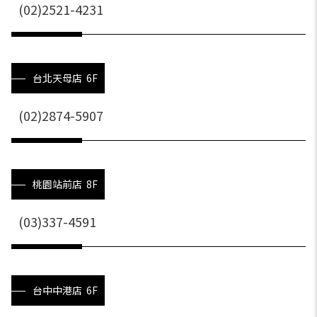
(02)2521-4231
台北天母店 6F
(02)2874-5907
桃園站前店 8F
(03)337-4591
台中中港店 6F