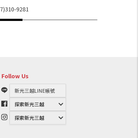
07)310-9281
Follow Us
新光三越LINE帳號