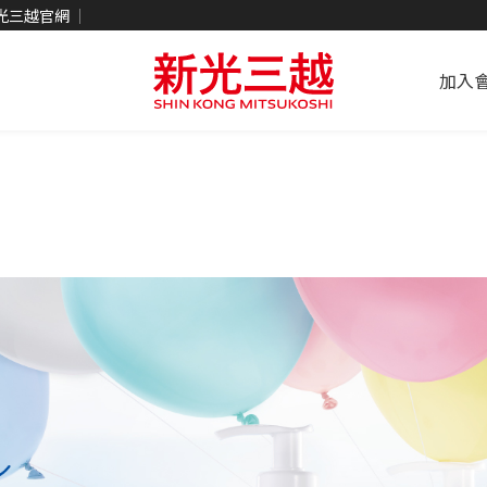
光三越官網
加入