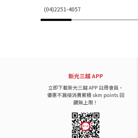
(04)2251-4057
新光三越 APP
立即下載新光三越 APP 註冊會員，
優惠不漏接消費累積 skm points 回
饋無上限！