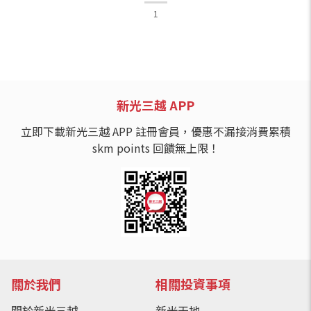
1
新光三越 APP
立即下載新光三越 APP 註冊會員，優惠不漏接消費累積
skm points 回饋無上限！
關於我們
相關投資事項
關於新光三越
新光天地