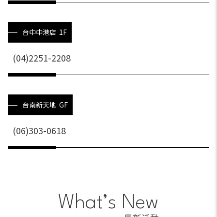
台中中港店 1F
(04)2251-2208
台南新天地 GF
(06)303-0618
What’s New