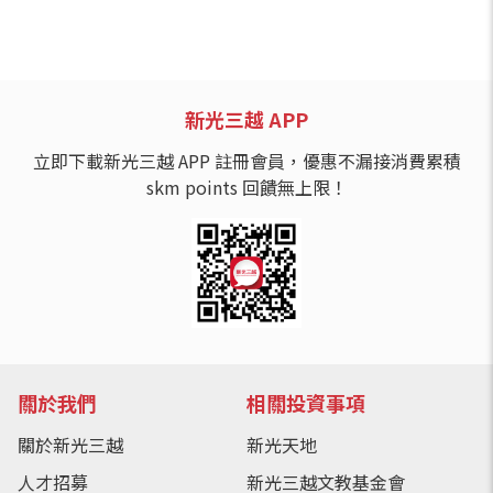
新光三越 APP
立即下載新光三越 APP 註冊會員，優惠不漏接消費累積
skm points 回饋無上限！
關於我們
相關投資事項
關於新光三越
新光天地
人才招募
新光三越文教基金會