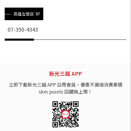
高雄左營店 8F
07-350-4343
新光三越 APP
立即下載新光三越 APP 註冊會員，優惠不漏接消費累積
skm points 回饋無上限！