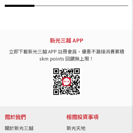
新光三越 APP
立即下載新光三越 APP 註冊會員，優惠不漏接消費累積
skm points 回饋無上限！
關於我們
相關投資事項
關於新光三越
新光天地