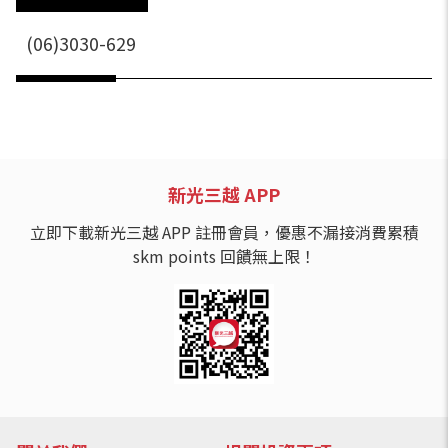
(06)3030-629
新光三越 APP
立即下載新光三越 APP 註冊會員，優惠不漏接消費累積
skm points 回饋無上限！