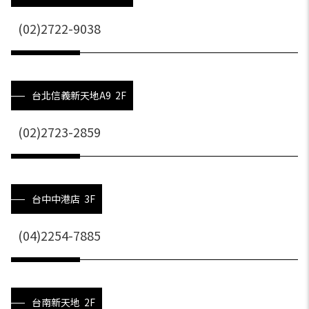
(02)2722-9038
台北信義新天地A9 2F
(02)2723-2859
台中中港店 3F
(04)2254-7885
台南新天地 2F