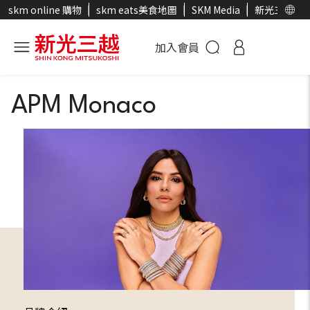
skm online 購物
skm eats美食地圖
SKM Media
新光三越官
加入會員
APM Monaco