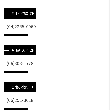
台中中港店 3F
(04)2255-0069
台南新天地 2F
(06)303-1778
台南小北門 1F
(06)251-3618