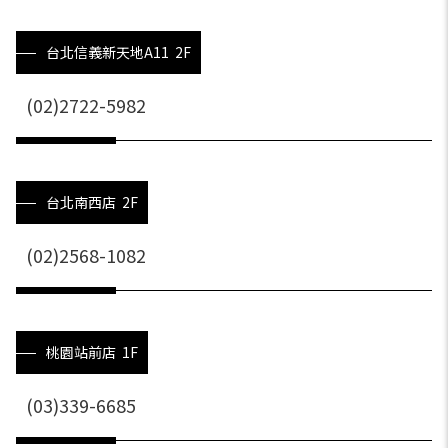
台北信義新天地A11 2F
(02)2722-5982
台北南西店 2F
(02)2568-1082
桃園站前店 1F
(03)339-6685