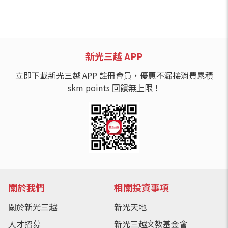
新光三越 APP
立即下載新光三越 APP 註冊會員，優惠不漏接消費累積
skm points 回饋無上限！
關於我們
相關投資事項
關於新光三越
新光天地
人才招募
新光三越文教基金會