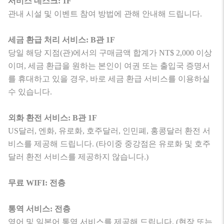
서비스 데스크: 1F
관내 시설 및 이벤트 참여 방법에 관해 안내해 드립니다.
세금 환급 처리 서비스: B관 1F
당일 해당 지점(관)에서의 구매금액 합계가 NT$ 2,000 이상
이며, 세금 환급을 원하는 본인이 여권 또는 출입국 증명서
를 휴대하고 있을 경우, 바로 세금 환급 서비스를 이용하실
수 있습니다.
외화 환전 서비스: B관 1F
US달러, 엔화, 유로화, 호주달러, 인민폐, 홍콩달러 환전 서
비스를 제공해 드립니다. (타이중 중강점은 유로화 및 호주
달러 환전 서비스를 제공하지 않습니다.)
무료 WIFI: 전층
통역 서비스: 전층
영어 및 일본어 통역 서비스를 제공해 드립니다. (현장 또는