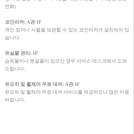
전화)
코인라커: A관 1F
개인 짐이나 사물을 보관할 수 있는 코인라커가 설치되어 있
습니다.
유실물 관리: 1F
습득물이나 분실물이 있으신 경우 서비스 데스크에서 도와
드립니다.
유모차 및 휠체어 무료 대여: A관 1F
유모차 및 휠체어 무료 대여 서비스를 제공하오니 많은 이용
바랍니다.