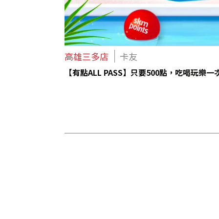
高雄三多店
卡友
【有點ALL PASS】只要500點，吃喝玩樂