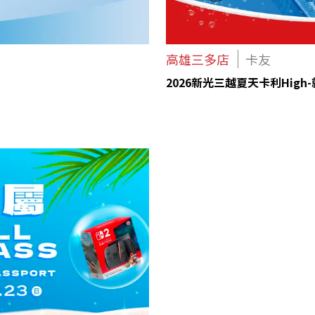
高雄三多店
卡友
2026新光三越夏天卡利High