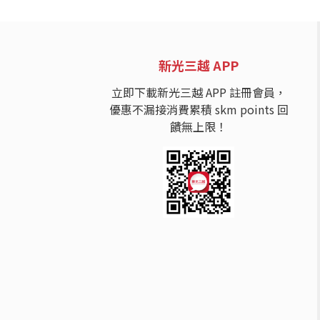
新光三越 APP
立即下載新光三越 APP 註冊會員，
優惠不漏接消費累積 skm points 回
饋無上限！