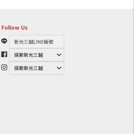
Follow Us
新光三越LINE帳號