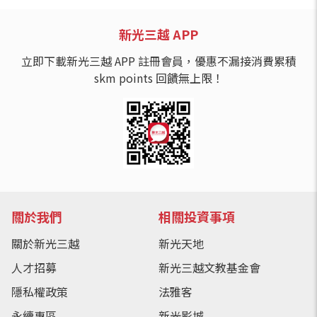
新光三越 APP
立即下載新光三越 APP 註冊會員，優惠不漏接消費累積
skm points 回饋無上限！
關於我們
相關投資事項
關於新光三越
新光天地
人才招募
新光三越文教基金會
隱私權政策
法雅客
永續專區
新光影城