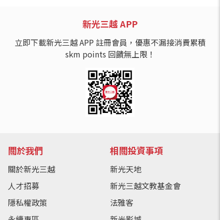
新光三越 APP
立即下載新光三越 APP 註冊會員，優惠不漏接消費累積
skm points 回饋無上限！
關於我們
相關投資事項
關於新光三越
新光天地
人才招募
新光三越文教基金會
隱私權政策
法雅客
永續專區
新光影城