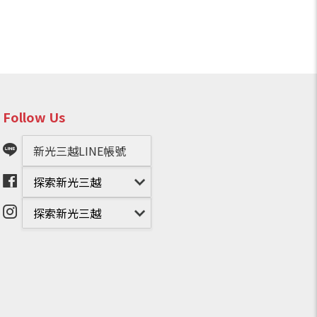
Follow Us
新光三越LINE帳號