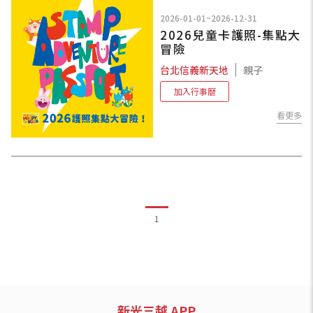
2026-01-01~2026-12-31
2026兒童卡護照-集點大
冒險
台北信義新天地
親子
加入行事曆
看更多
1
新光三越 APP