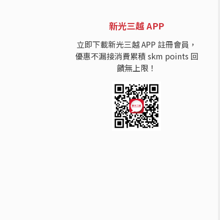
新光三越 APP
立即下載新光三越 APP 註冊會員，
優惠不漏接消費累積 skm points 回
饋無上限！