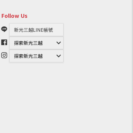
Follow Us
新光三越LINE帳號