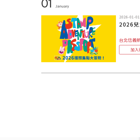
01
January
2026-01-01
2026
台北信義
加入