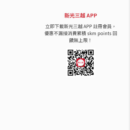
新光三越 APP
立即下載新光三越 APP 註冊會員，
優惠不漏接消費累積 skm points 回
饋無上限！