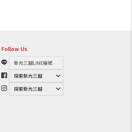
Follow Us
新光三越LINE帳號